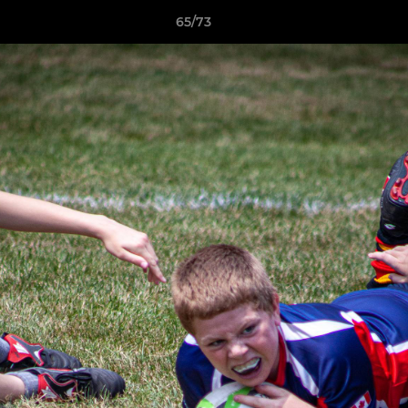
65/73